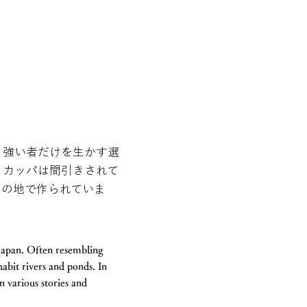
、強い者だけを生かす選
、カッパは間引きされて
この地で作られていま
apan. Often resembling
bit rivers and ponds. In
n various stories and