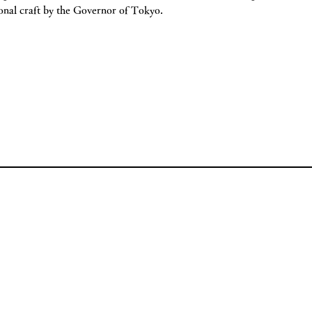
ional craft by the Governor of Tokyo.