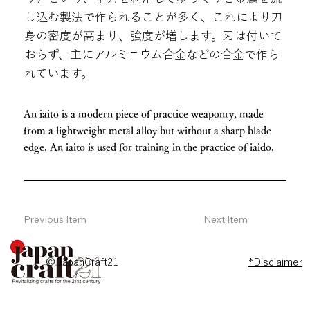
し込む製法で作られることが多く、これにより刀
身の密度が高まり、強度が増します。刃は付いて
おらず、主にアルミニウム合金などの合金で作ら
れています。
An iaito is a modern piece of practice weaponry, made
from a lightweight metal alloy but without a sharp blade
edge. An iaito is used for training in the practice of iaido.
Previous Item
Next Item
© JapanCraft21
*Disclaimer