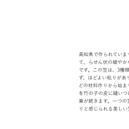
高知県で作られていま
て、らせん状の細やか
です。この笠は、3種
ず、ほどよい粘りがあ
どの材料作りから始ま
を竹の子の皮に縫いつ
業が続きます。一つの
りと感じられる美しい