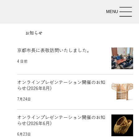
MENU
お知らせ
京都市長に表敬訪問いたしました。
4 日前
オンラインプレゼンテーション開催のお知
らせ(2026年8月)
7月24日
オンラインプレゼンテーション開催のお知
らせ(2026年6月)
6月23日