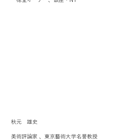
秋元 雄史
美術評論家 、東京藝術大学名誉教授