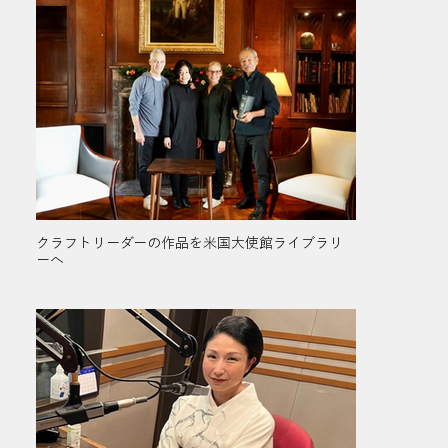
クラフトリーダーの作品を米国大使館ライブラリ
ーへ