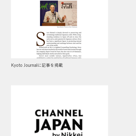
Kyoto Journalに記事を掲載