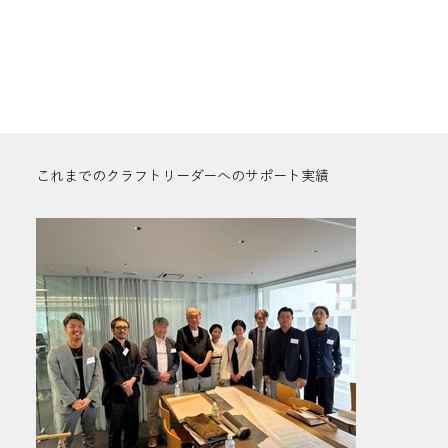
これまでのクラフトリーダーへのサポート実績