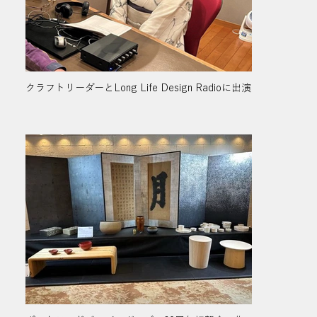
クラフトリーダーとLong Life Design Radioに出演