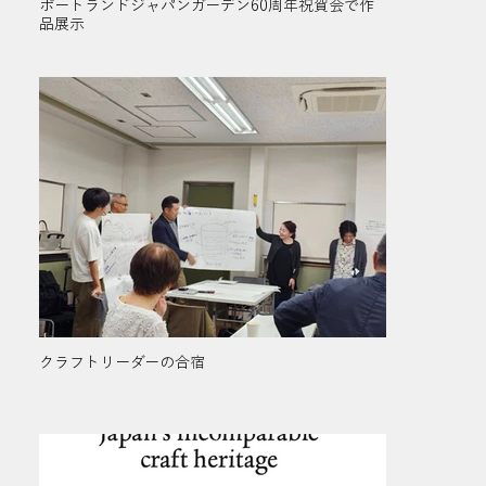
ポートランドジャパンガーデン60周年祝賀会で作
品展示
クラフトリーダーの合宿