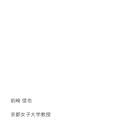
前崎 信也
京都女子大学教授