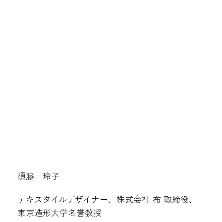
須藤 玲子
テキスタイルデザイナー、株式会社 布 取締役、
東京造形大学名誉教授