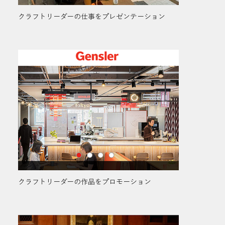
クラフトリーダーの仕事をプレゼンテーション
クラフトリーダーの作品をプロモーション