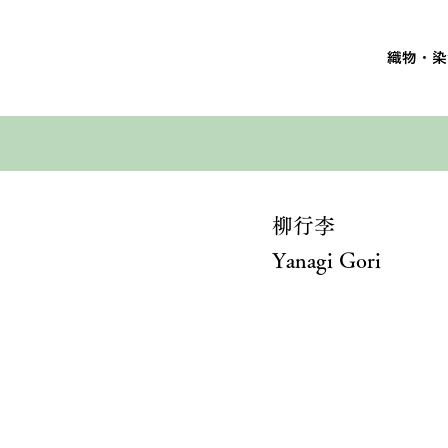
織物・染
柳行李
Yanagi Gori