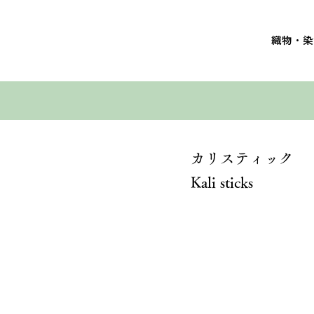
織物・染
カリスティック
Kali sticks