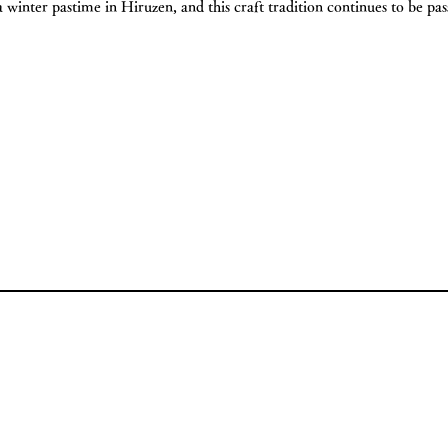
a winter pastime in Hiruzen, and this craft tradition continues to be 