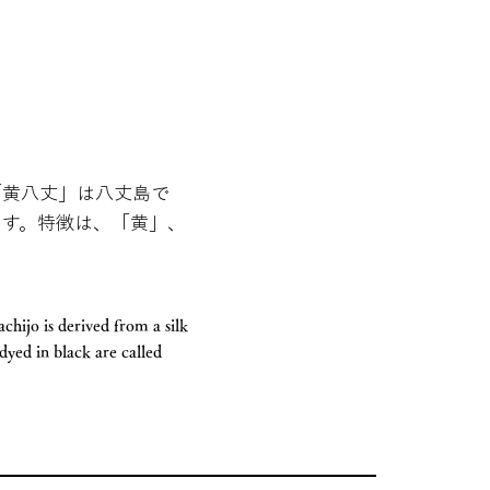
「黄八丈」は八丈島で
ます。特徴は、「黄」、
hijo is derived from a silk
dyed in black are called