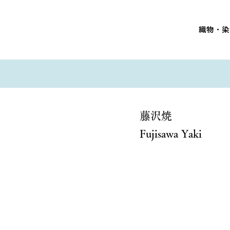
織物・染
藤沢焼
Fujisawa Yaki