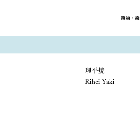
織物・染
理平焼
Rihei Yaki