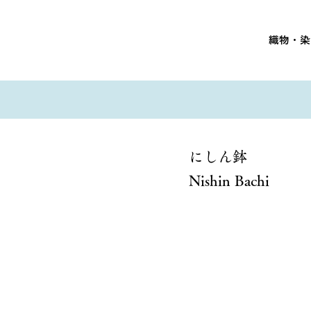
織物・染
にしん鉢
Nishin Bachi