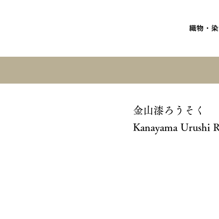
織物・染
金山漆ろうそく
Kanayama Urushi 