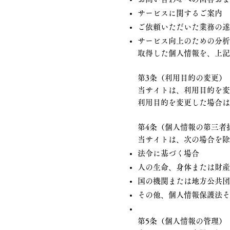
サービスに関するご案内
ご依頼いただいた業務の
サービス向上のための分
取得した個人情報を、上
第3条（利用目的の変更）
当サイトは、利用目的を
利用目的を変更した場合
第4条（個人情報の第三者
当サイトは、次の場合を
法令に基づく場合
人の生命、身体または財
国の機関または地方公共
その他、個人情報保護法
第5条（個人情報の管理）