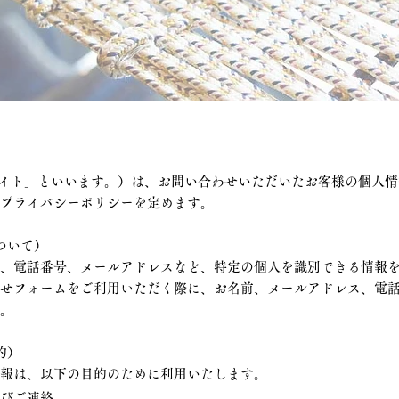
以下「当サイト」といいます。）は、お問い合わせいただいたお客様の個
本プライバシーポリシーを定めます。
ついて）
所、電話番号、メールアドレスなど、特定の個人を識別できる情報
わせフォームをご利用いただく際に、お名前、メールアドレス、電
す。
的）
情報は、以下の目的のために利用いたします。
よびご連絡