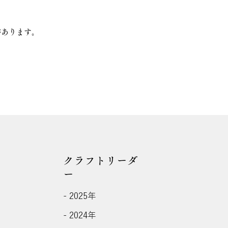
があります。
。
。
クラフトリーダ
ー
- 2025年
- 2024年