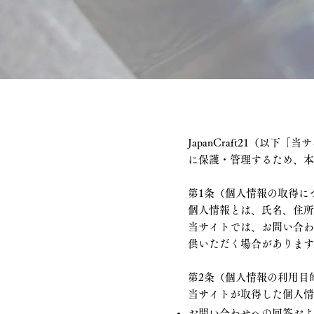
JapanCraft21（
に保護・管理するため、
第1条（個人情報の取得に
個人情報とは、氏名、住
当サイトでは、お問い合
供いただく場合がありま
第2条（個人情報の利用目
当サイトが取得した個人
お問い合わせへの回答お