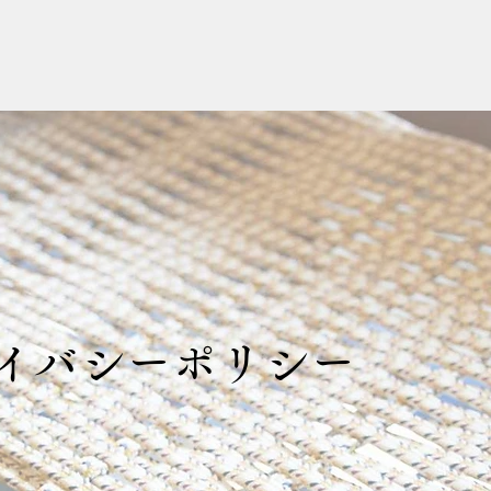
イバシーポリシー