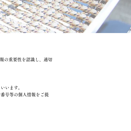
人情報の重要性を認識し、適切
をいいます。
話番号等の個人情報をご提