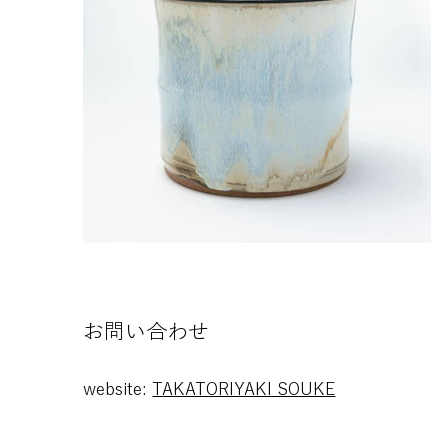
空白
​お問い合わせ
website:
TAKATORIYAKI SOUKE