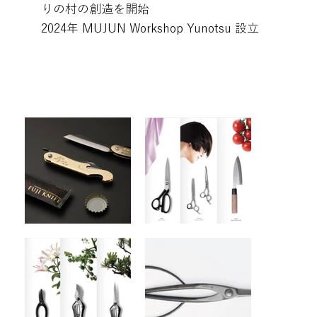
りの村の創造を開始
2024年 MUJUN Workshop Yunotsu 設立