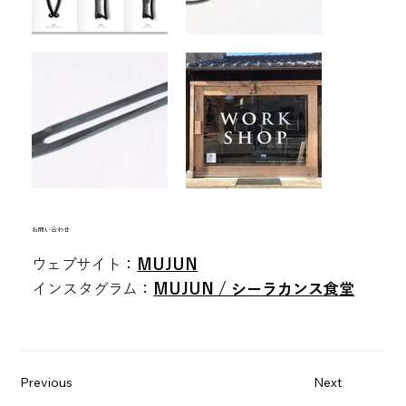
空白
​お問い合わせ
ウェブサイト：
MUJUN
インスタグラム：
MUJUN / シーラカンス食堂
Previous
Next