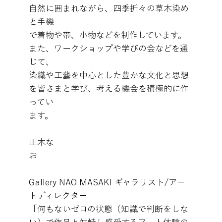
自然に囲まれながら、四季折々の草木染め
と手機
で着物や帯、小物などを制作しています。
また、ワークショップや学びの会などを通
じて、
染織や工藝を中心とした豊かな文化と思想
を皆さまと学び、考える機会を積極的に作
ってい
ます。
正木な
お
Gallery NAO MASAKI ギャラリスト/アー
トディレクター
「何もないゼロの状態（知識で判断をしな