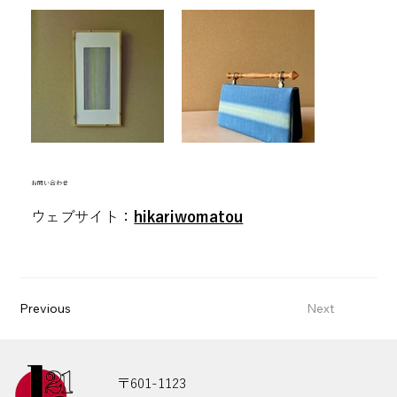
空白
​お問い合わせ
ウェブサイト：
hikariwomatou
Previous
Next
〒601-1123