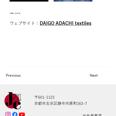
空白
​お問い合わせ
ウェブサイト：
DAIGO ADACHI textiles
Previous
Next
〒601-1123
京都市左京区静市市原町163-7
※免責事項