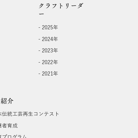
クラフトリーダ
ー
- 2025年
- 2024年
- 2023年
- 2022年
- 2021年
動紹介
日本伝統工芸再生コンテスト
後継者育成
教育プログラム