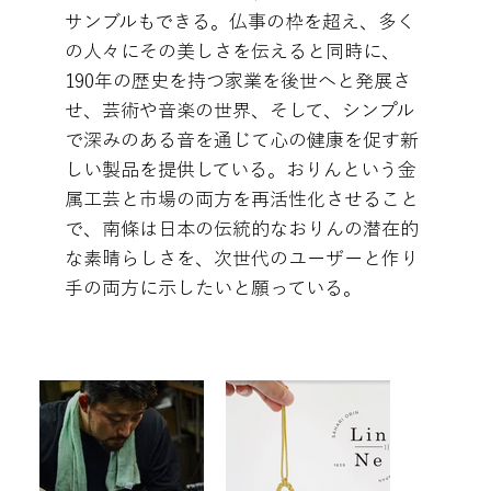
サンブルもできる。仏事の枠を超え、多く
の人々にその美しさを伝えると同時に、
190年の歴史を持つ家業を後世へと発展さ
せ、芸術や音楽の世界、そして、シンプル
で深みのある音を通じて心の健康を促す新
しい製品を提供している。おりんという金
属工芸と市場の両方を再活性化させること
で、南條は日本の伝統的なおりんの潜在的
な素晴らしさを、次世代のユーザーと作り
手の両方に示したいと願っている。