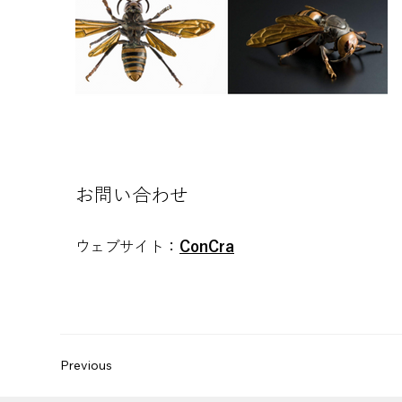
空白
​お問い合わせ
ウェブサイト：
ConCra
Previous