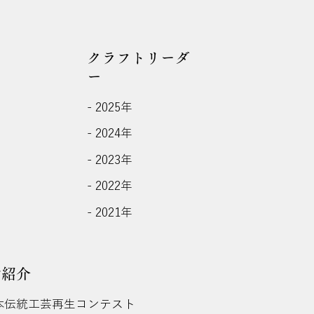
クラフトリーダ
ー
- 2025年
- 2024年
- 2023年
- 2022年
- 2021年
動紹介
日本伝統工芸再生コンテスト