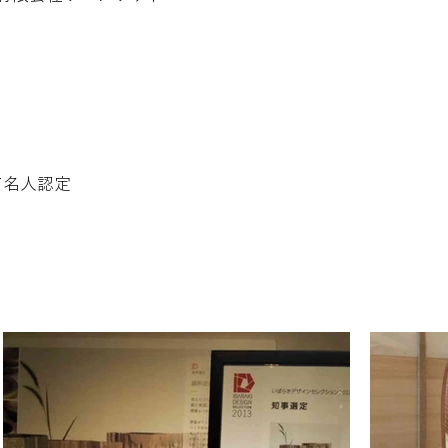
て名人認定