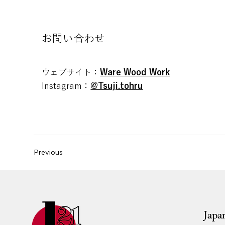
空白
​お問い合わせ
ウェブサイト：
Ware Wood Work
Instagram：
@Tsuji.tohru
Previous
Jap