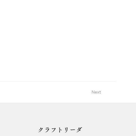
Next
クラフトリーダ