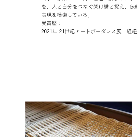
を、人と自分をつなぐ架け橋と捉え、伝
表現を模索している。
受賞歴：
2021年 21世紀アートボーダレス展 組