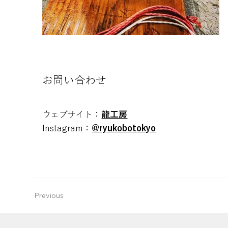
空白
​お問い合わせ
ウェブサイト：
龍工房
Instagram：
@ryukobotokyo
Previous