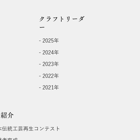
クラフトリーダ
ー
- 2025年
- 2024年
- 2023年
- 2022年
- 2021年
動紹介
日本伝統工芸再生コンテスト