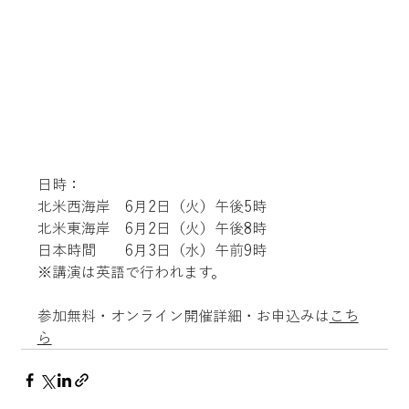
日時：
北米西海岸　6月2日（火）午後5時
北米東海岸　6月2日（火）午後8時
日本時間　　6月3日（水）午前9時
※講演は英語で行われます。
参加無料・オンライン開催詳細・お申込みは
こち
ら