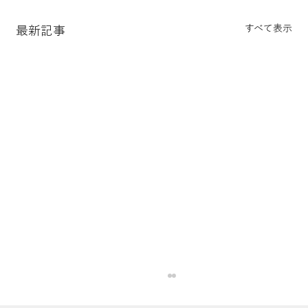
すべて表示
最新記事